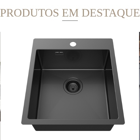
PRODUTOS EM DESTAQUE