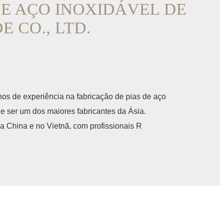
E AÇO INOXIDÁVEL DE
 CO., LTD.
s de experiência na fabricação de pias de aço
de ser um dos maiores fabricantes da Ásia.
 China e no Vietnã, com profissionais R