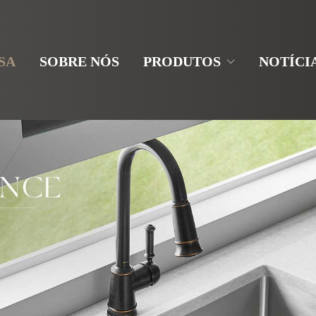
SA
SOBRE NÓS
PRODUTOS
NOTÍCI