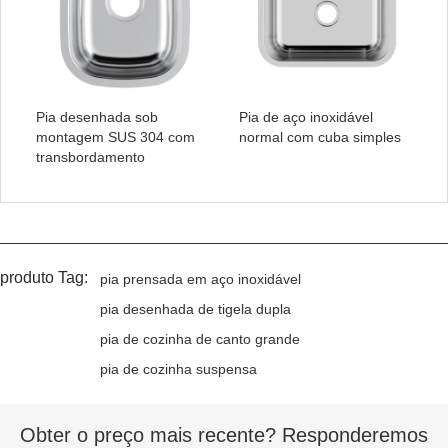
Pia desenhada sob
Pia de aço inoxidável
montagem SUS 304 com
normal com cuba simples
transbordamento
produto Tag:
pia prensada em aço inoxidável
pia desenhada de tigela dupla
pia de cozinha de canto grande
pia de cozinha suspensa
Obter o preço mais recente? Responderemos