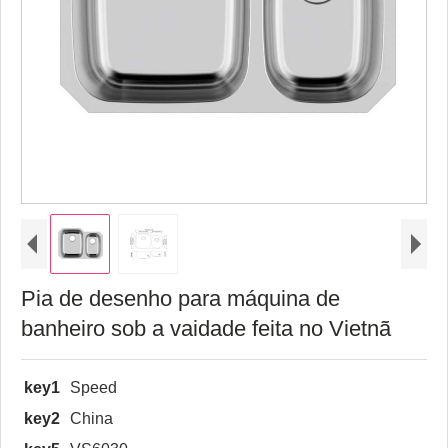
Pia de desenho para máquina de
banheiro sob a vaidade feita no Vietnã
key1
Speed
key2
China