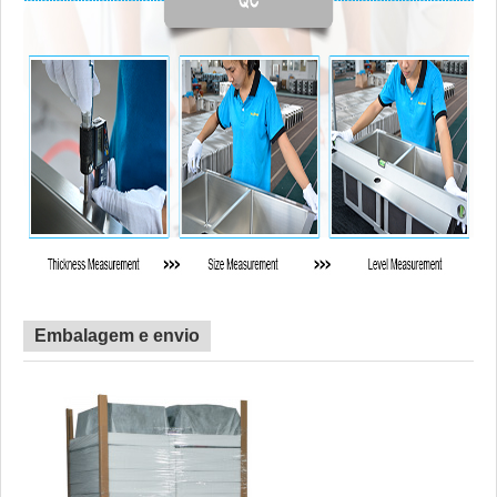
Embalagem e envio