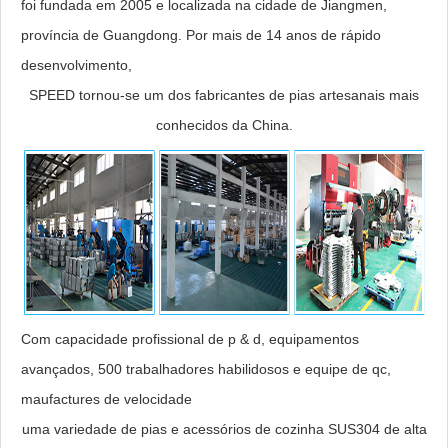
foi fundada em 2005 e localizada na cidade de Jiangmen,
província de Guangdong. Por mais de 14 anos de rápido
desenvolvimento,
SPEED tornou-se um dos fabricantes de pias artesanais mais
conhecidos da China.
Com capacidade profissional de p & d, equipamentos
avançados, 500 trabalhadores habilidosos e equipe de qc,
maufactures de velocidade
uma variedade de pias e acessórios de cozinha SUS304 de alta