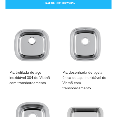
Pia trefilada de aço
Pia desenhada de tigela
inoxidável 304 do Vietnã
única de aço inoxidável do
com transbordamento
Vietnã com
transbordamento