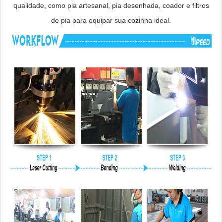
qualidade, como pia artesanal, pia desenhada, coador e filtros
de pia para equipar sua cozinha ideal.