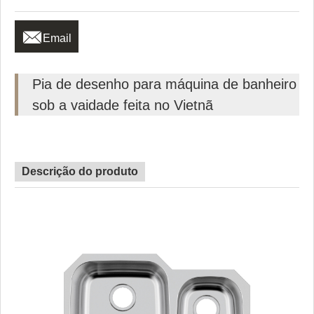

Email
Pia de desenho para máquina de banheiro
sob a vaidade feita no Vietnã
Descrição do produto