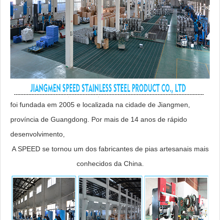
foi fundada em 2005 e localizada na cidade de Jiangmen,
província de Guangdong. Por mais de 14 anos de rápido
desenvolvimento,
A SPEED se tornou um dos fabricantes de pias artesanais mais
conhecidos da China.