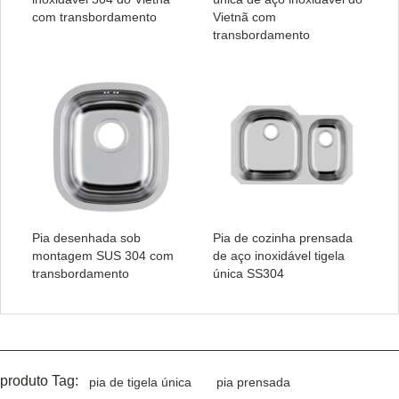
com transbordamento
Vietnã com
transbordamento
Pia desenhada sob
Pia de cozinha prensada
montagem SUS 304 com
de aço inoxidável tigela
transbordamento
única SS304
produto Tag:
pia de tigela única
pia prensada