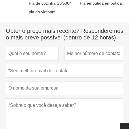
Pia de cozinha SUS304
Pia embutida embutida
pia do vietnam
Obter o preço mais recente? Responderemos
o mais breve possível (dentro de 12 horas)