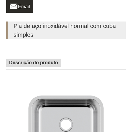

Email
Pia de aço inoxidável normal com cuba
simples
Descrição do produto