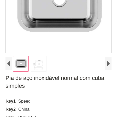
Pia de aço inoxidável normal com cuba
simples
key1
Speed
key2
China