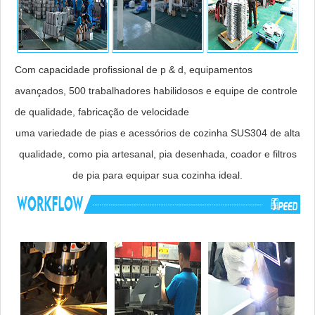
Com capacidade profissional de p & d, equipamentos
avançados, 500 trabalhadores habilidosos e equipe de controle
de qualidade, fabricação de velocidade
uma variedade de pias e acessórios de cozinha SUS304 de alta
qualidade, como pia artesanal, pia desenhada, coador e filtros
de pia para equipar sua cozinha ideal.