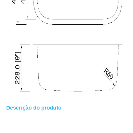
Descrição do produto