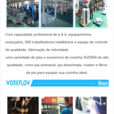
Com capacidade profissional de p & d, equipamentos
avançados, 500 trabalhadores habilidosos e equipe de controle
de qualidade, fabricação de velocidade
uma variedade de pias e acessórios de cozinha SUS304 de alta
qualidade, como pia artesanal, pia desenhada, coador e filtros
de pia para equipar sua cozinha ideal.