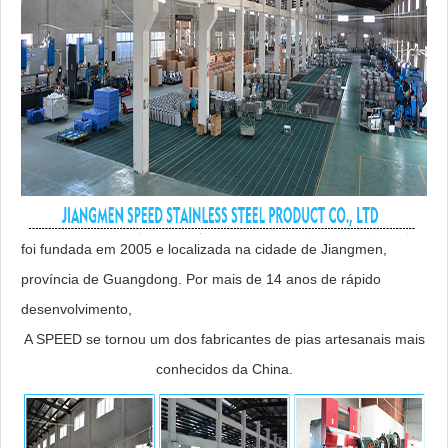
foi fundada em 2005 e localizada na cidade de Jiangmen,
província de Guangdong. Por mais de 14 anos de rápido
desenvolvimento,
A SPEED se tornou um dos fabricantes de pias artesanais mais
conhecidos da China.