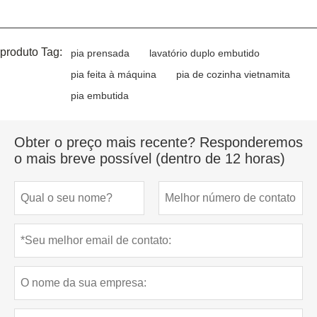
produto Tag:
pia prensada
lavatório duplo embutido
pia feita à máquina
pia de cozinha vietnamita
pia embutida
Obter o preço mais recente? Responderemos
o mais breve possível (dentro de 12 horas)