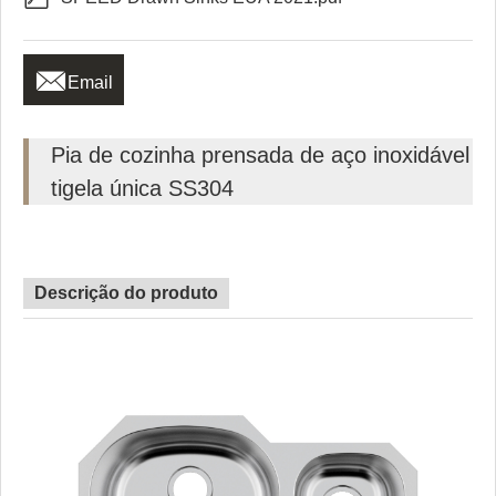

Email
Pia de cozinha prensada de aço inoxidável
tigela única SS304
Descrição do produto