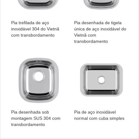
Pia trefilada de aço
Pia desenhada de tigela
inoxidável 304 do Vietnã
única de aço inoxidável do
com transbordamento
Vietnã com
transbordamento
Pia desenhada sob
Pia de aço inoxidável
montagem SUS 304 com
normal com cuba simples
transbordamento