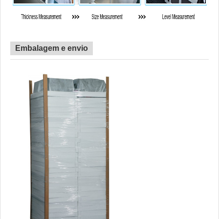
Embalagem e envio