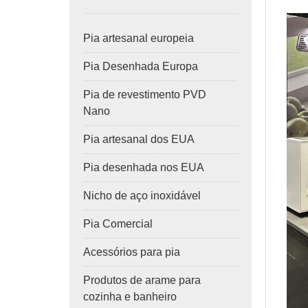
Pia artesanal europeia
Pia Desenhada Europa
Pia de revestimento PVD
Nano
Pia artesanal dos EUA
Pia desenhada nos EUA
Nicho de aço inoxidável
Pia Comercial
Acessórios para pia
Produtos de arame para
cozinha e banheiro