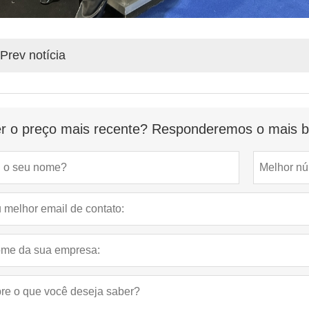
Prev notícia
r o preço mais recente? Responderemos o mais br