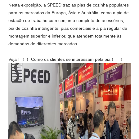
Nesta exposição, a SPEED traz as pias de cozinha populares
para os mercados da Europa, Ásia e Austrália, como a pia de
estação de trabalho com conjunto completo de acessórios,
pia de cozinha inteligente, pias comerciais e a pia regular de
montagem superior e inferior, que atendem totalmente às
demandas de diferentes mercados.
Veja！！！ Como os clientes se interessam pela pia！！！