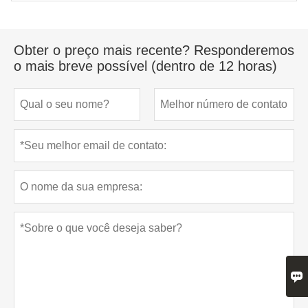
Obter o preço mais recente? Responderemos
o mais breve possível (dentro de 12 horas)
