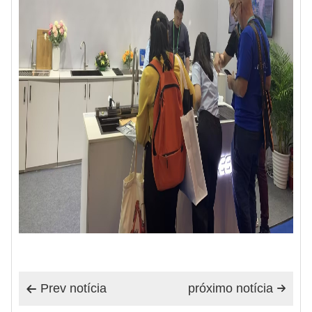
Prev notícia
próximo notícia

