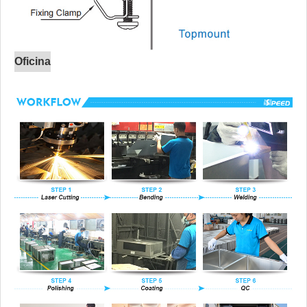
Oficina