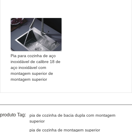
Pia para cozinha de aço
inoxidável de calibre 18 de
aço inoxidável com
montagem superior de
montagem superior
produto Tag:
pia de cozinha de bacia dupla com montagem
superior
pia de cozinha de montagem superior