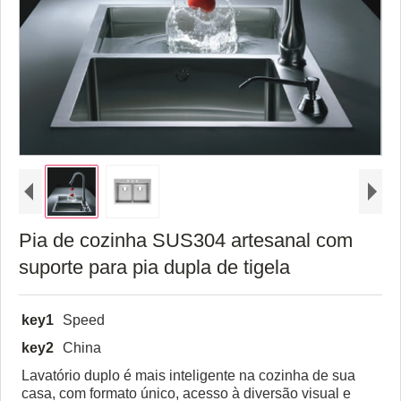
Pia de cozinha SUS304 artesanal com
suporte para pia dupla de tigela
key1
Speed
key2
China
Lavatório duplo é mais inteligente na cozinha de sua
casa, com formato único, acesso à diversão visual e