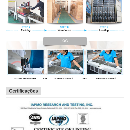
Certificações