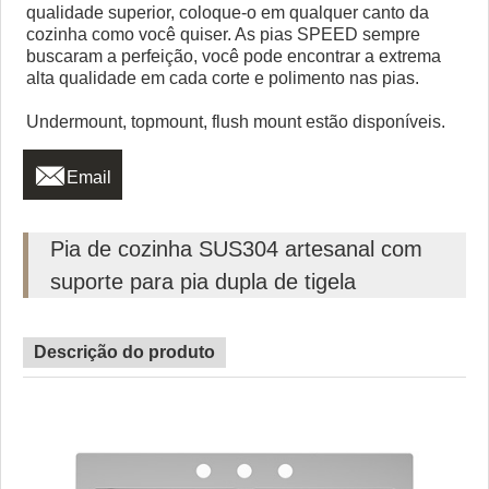
qualidade superior, coloque-o em qualquer canto da
cozinha como você quiser. As pias SPEED sempre
buscaram a perfeição, você pode encontrar a extrema
alta qualidade em cada corte e polimento nas pias.
Undermount, topmount, flush mount estão disponíveis.

Email
Pia de cozinha SUS304 artesanal com
suporte para pia dupla de tigela
Descrição do produto