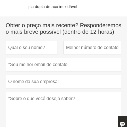
pia dupla de aço inoxidável
Obter o preço mais recente? Responderemos
o mais breve possível (dentro de 12 horas)
