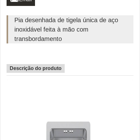
Pia desenhada de tigela única de aço
inoxidável feita à mão com
transbordamento
Descrição do produto