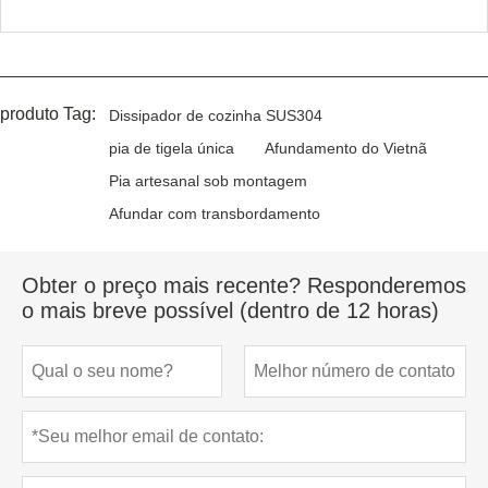
produto Tag:
Dissipador de cozinha SUS304
pia de tigela única
Afundamento do Vietnã
Pia artesanal sob montagem
Afundar com transbordamento
Obter o preço mais recente? Responderemos
o mais breve possível (dentro de 12 horas)