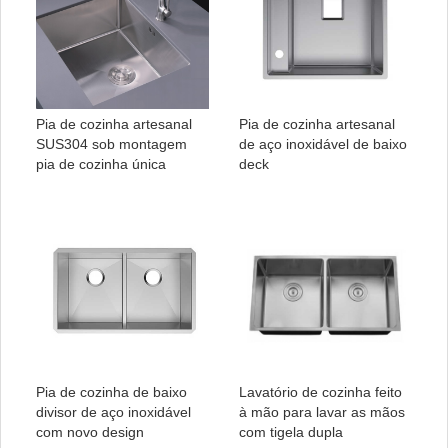
Pia de cozinha artesanal
Pia de cozinha artesanal
SUS304 sob montagem
de aço inoxidável de baixo
pia de cozinha única
deck
Pia de cozinha de baixo
Lavatório de cozinha feito
divisor de aço inoxidável
à mão para lavar as mãos
com novo design
com tigela dupla