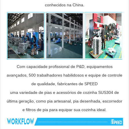
conhecidos na China.
Com capacidade profissional de P&D, equipamentos
avançados, 500 trabalhadores habilidosos e equipe de controle
de qualidade, fabricantes de SPEED
uma variedade de pias e acessórios de cozinha SUS304 de
última geração, como pia artesanal, pia desenhada, escorredor
e filtros de pia para equipar sua cozinha ideal.