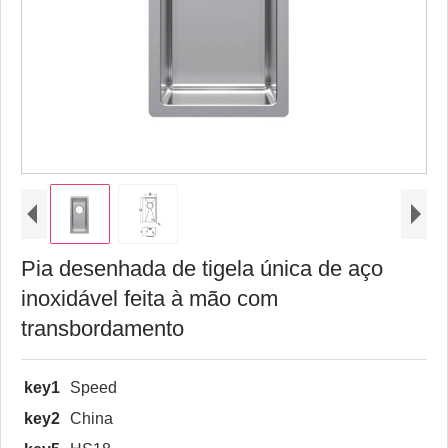
Pia desenhada de tigela única de aço
inoxidável feita à mão com
transbordamento
key1
Speed
key2
China