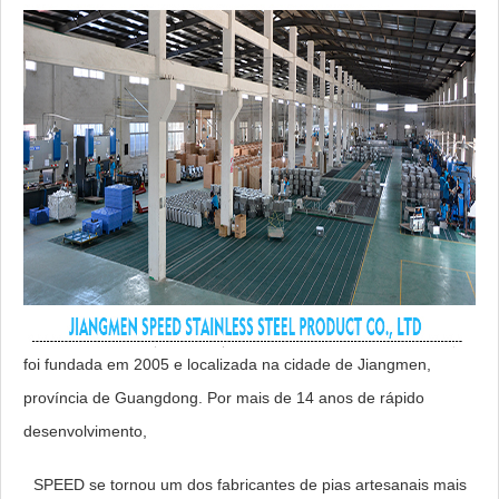
foi fundada em 2005 e localizada na cidade de Jiangmen,
província de Guangdong. Por mais de 14 anos de rápido
desenvolvimento,
SPEED se tornou um dos fabricantes de pias artesanais mais