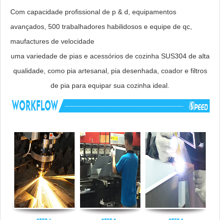
Com capacidade profissional de p & d, equipamentos
avançados, 500 trabalhadores habilidosos e equipe de qc,
maufactures de velocidade
uma variedade de pias e acessórios de cozinha SUS304 de alta
qualidade, como pia artesanal, pia desenhada, coador e filtros
de pia para equipar sua cozinha ideal.