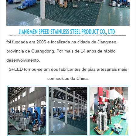
foi fundada em 2005 e localizada na cidade de Jiangmen,
província de Guangdong. Por mais de 14 anos de rápido
desenvolvimento,
SPEED tornou-se um dos fabricantes de pias artesanais mais
conhecidos da China.