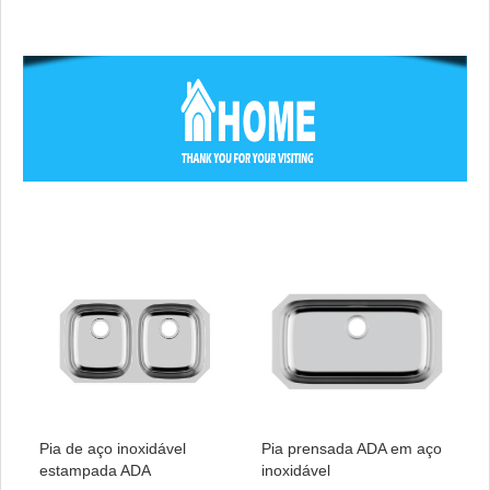
Pia de aço inoxidável
Pia prensada ADA em aço
estampada ADA
inoxidável