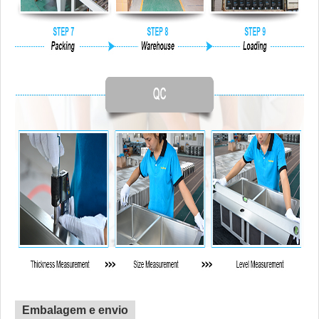
Embalagem e envio