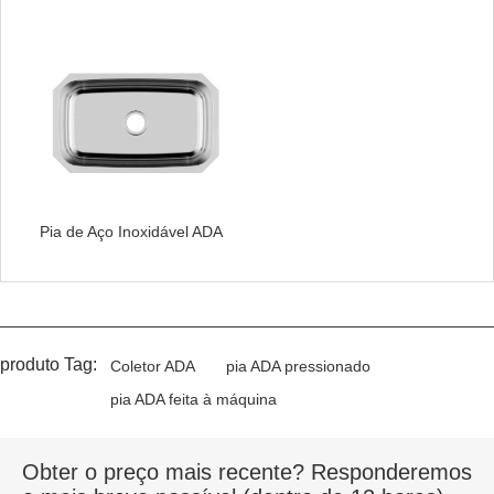
Pia de Aço Inoxidável ADA
produto Tag:
Coletor ADA
pia ADA pressionado
pia ADA feita à máquina
Obter o preço mais recente? Responderemos