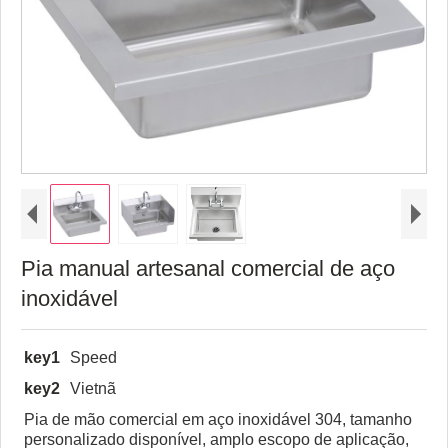
Pia manual artesanal comercial de aço
inoxidável
key1
Speed
key2
Vietnã
Pia de mão comercial em aço inoxidável 304, tamanho
personalizado disponível, amplo escopo de aplicação,