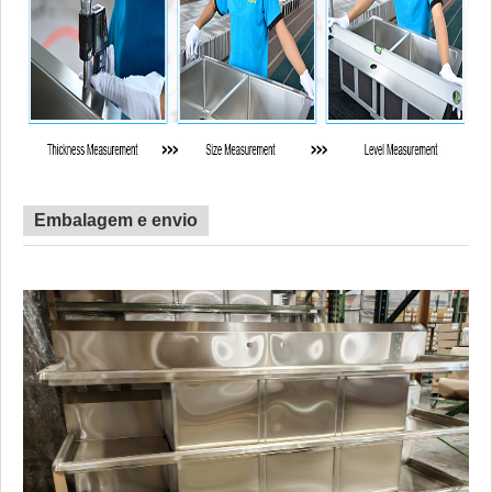
Embalagem e envio