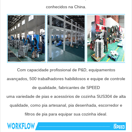
conhecidos na China.
Com capacidade profissional de P&D, equipamentos
avançados, 500 trabalhadores habilidosos e equipe de controle
de qualidade, fabricantes de SPEED
uma variedade de pias e acessórios de cozinha SUS304 de alta
qualidade, como pia artesanal, pia desenhada, escorredor e
filtros de pia para equipar sua cozinha ideal.