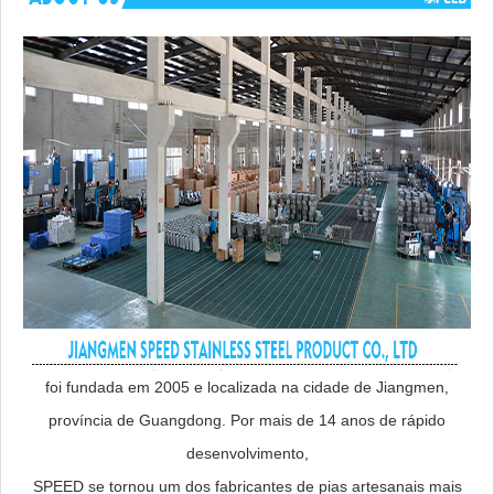
foi fundada em 2005 e localizada na cidade de Jiangmen,
província de Guangdong. Por mais de 14 anos de rápido
desenvolvimento,
SPEED se tornou um dos fabricantes de pias artesanais mais