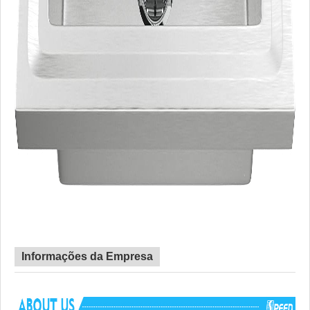
Informações da Empresa