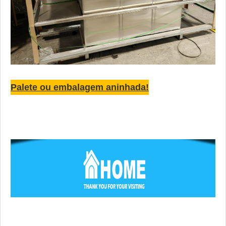
Palete ou embalagem aninhada!