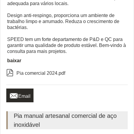
adequada para vários locais.
Design anti-respingo, proporciona um ambiente de
trabalho limpo e arrumado. Reduza o crescimento de
bactérias.
SPEED tem um forte departamento de P&D e QC para
garantir uma qualidade de produto estável. Bem-vindo à
consulta para mais projetos.
baixar

Pia comercial 2024.pdf

Email
Pia manual artesanal comercial de aço
inoxidável