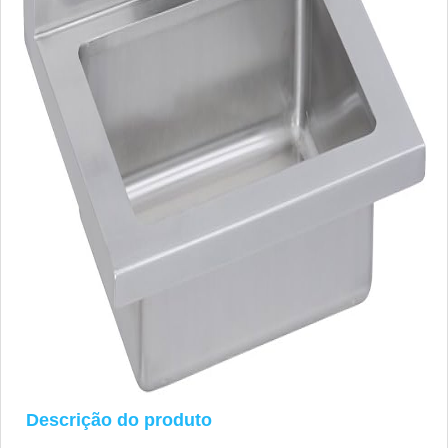
Descrição do produto