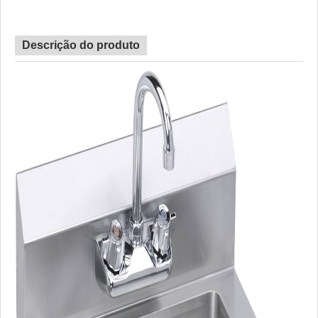
Descrição do produto