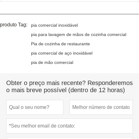
produto Tag:
pia comercial inoxidável
pia para lavagem de mãos de cozinha comercial
Pia de cozinha de restaurante
pia comercial de aço inoxidável
pia de mão comercial
Obter o preço mais recente? Responderemos
o mais breve possível (dentro de 12 horas)