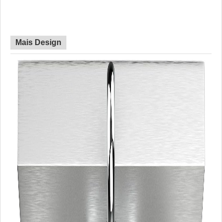
redes
Mais Design