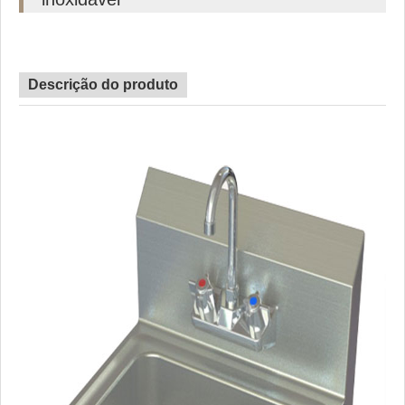
Descrição do produto