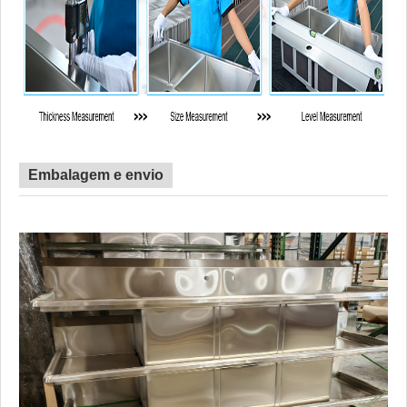
Embalagem e envio