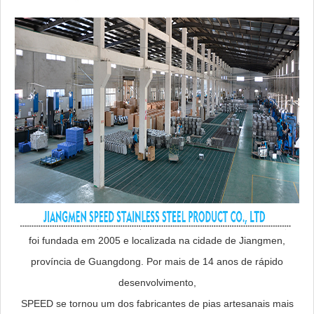
foi fundada em 2005 e localizada na cidade de Jiangmen,
província de Guangdong. Por mais de 14 anos de rápido
desenvolvimento,
SPEED se tornou um dos fabricantes de pias artesanais mais