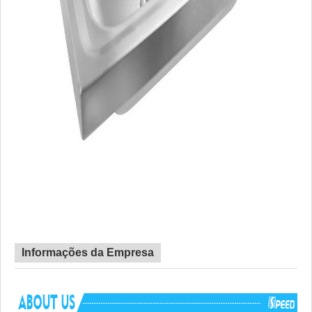
Informações da Empresa