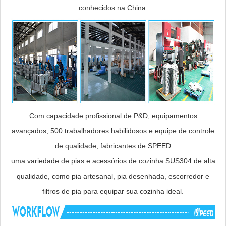
conhecidos na China.
Com capacidade profissional de P&D, equipamentos
avançados, 500 trabalhadores habilidosos e equipe de controle
de qualidade, fabricantes de SPEED
uma variedade de pias e acessórios de cozinha SUS304 de alta
qualidade, como pia artesanal, pia desenhada, escorredor e
filtros de pia para equipar sua cozinha ideal.