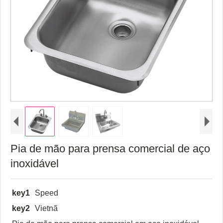
Pia de mão para prensa comercial de aço
inoxidável
key1
Speed
key2
Vietnã