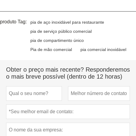
produto Tag:
pia de aço inoxidável para restaurante
pia de serviço público comercial
pia de compartimento único
Pia de mão comercial
pia comercial inoxidável
Obter o preço mais recente? Responderemos
o mais breve possível (dentro de 12 horas)