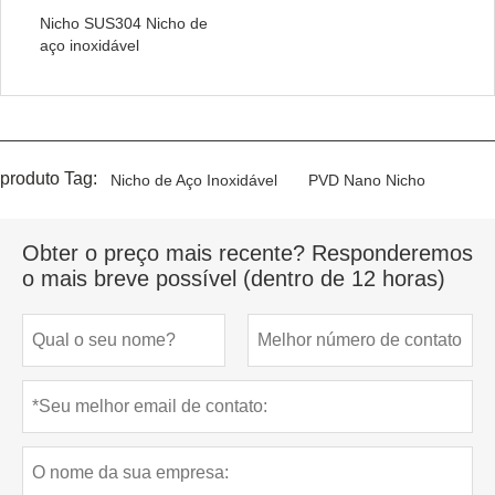
Nicho SUS304 Nicho de
aço inoxidável
produto Tag:
Nicho de Aço Inoxidável
PVD Nano Nicho
Obter o preço mais recente? Responderemos
o mais breve possível (dentro de 12 horas)