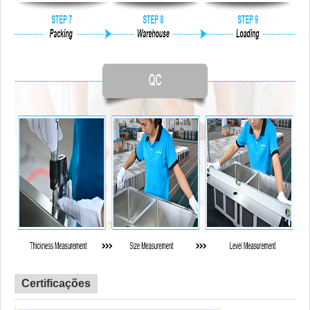
Certificações