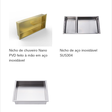
Nicho de chuveiro Nano
Nicho de aço inoxidável
PVD feito à mão em aço
SUS304
inoxidável