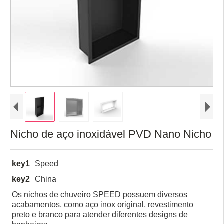
Nicho de aço inoxidável PVD Nano Nicho
key1
Speed
key2
China
Os nichos de chuveiro SPEED possuem diversos
acabamentos, como aço inox original, revestimento
preto e branco para atender diferentes designs de