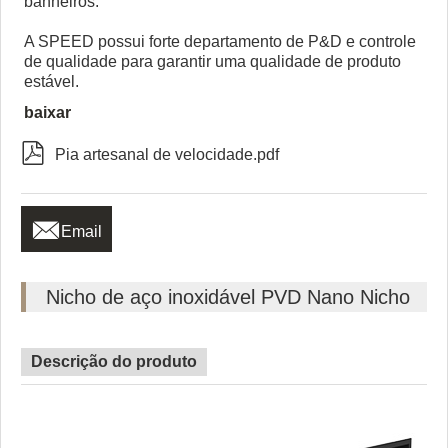
banheiros.
A SPEED possui forte departamento de P&D e controle
de qualidade para garantir uma qualidade de produto
estável.
baixar

Pia artesanal de velocidade.pdf

Email
Nicho de aço inoxidável PVD Nano Nicho
Descrição do produto