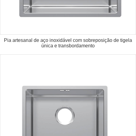
Pia artesanal de aço inoxidável com sobreposição de tigela
única e transbordamento