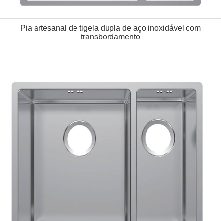
Pia artesanal de tigela dupla de aço inoxidável com
transbordamento