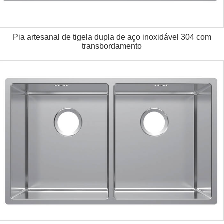
Pia artesanal de tigela dupla de aço inoxidável 304 com
transbordamento