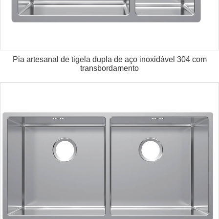
Pia artesanal de tigela dupla de aço inoxidável 304 com
transbordamento