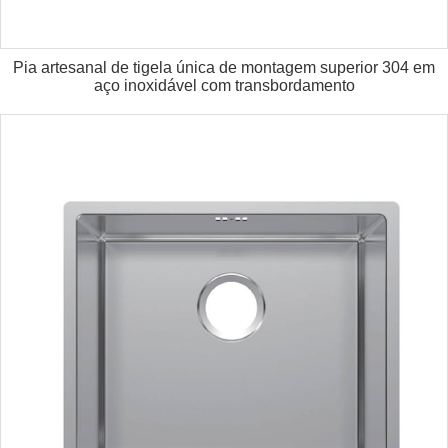
Pia artesanal de tigela única de montagem superior 304 em
aço inoxidável com transbordamento