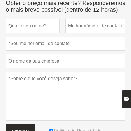
Obter o preço mais recente? Responderemos
o mais breve possível (dentro de 12 horas)

Política de Privacidade