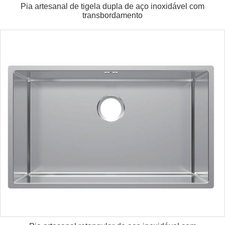
Pia artesanal de tigela dupla de aço inoxidável com
transbordamento