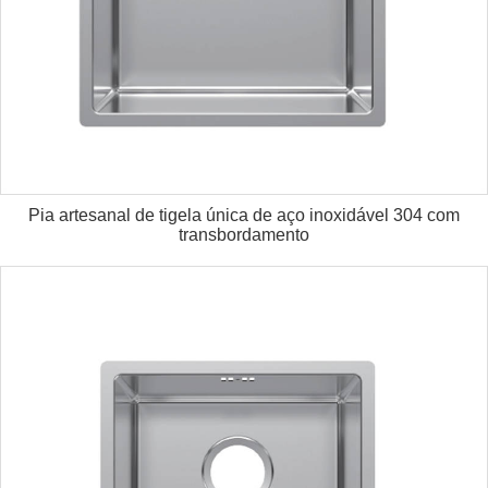
Pia artesanal de tigela única de aço inoxidável 304 com
transbordamento