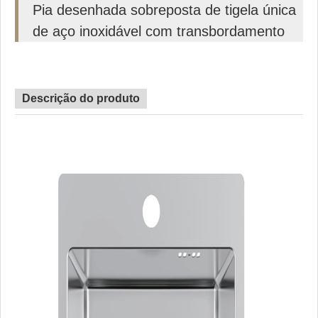
Pia desenhada sobreposta de tigela única
de aço inoxidável com transbordamento
Descrição do produto