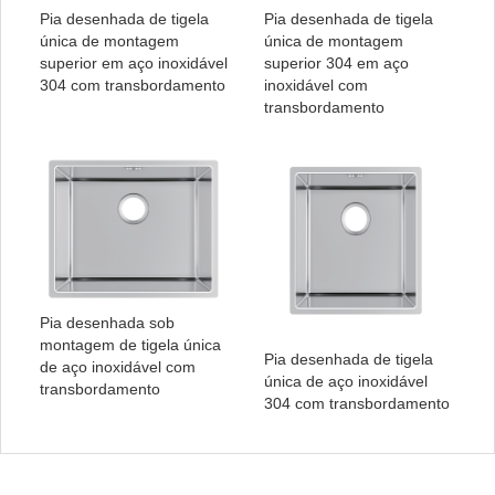
Pia desenhada de tigela
Pia desenhada de tigela
única de montagem
única de montagem
superior em aço inoxidável
superior 304 em aço
304 com transbordamento
inoxidável com
transbordamento
Pia desenhada sob
montagem de tigela única
Pia desenhada de tigela
de aço inoxidável com
única de aço inoxidável
transbordamento
304 com transbordamento