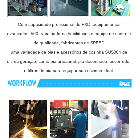
Com capacidade profissional de P&D, equipamentos
avançados, 500 trabalhadores habilidosos e equipe de controle
de qualidade, fabricantes de SPEED
uma variedade de pias e acessórios de cozinha SUS304 de
última geração, como pia artesanal, pia desenhada, escorredor
e filtros de pia para equipar sua cozinha ideal.