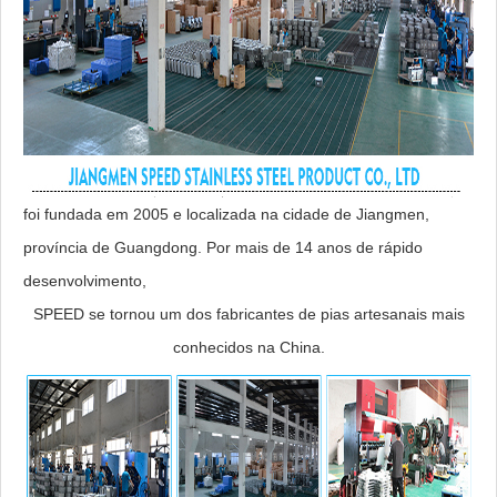
foi fundada em 2005 e localizada na cidade de Jiangmen,
província de Guangdong. Por mais de 14 anos de rápido
desenvolvimento,
SPEED se tornou um dos fabricantes de pias artesanais mais
conhecidos na China.