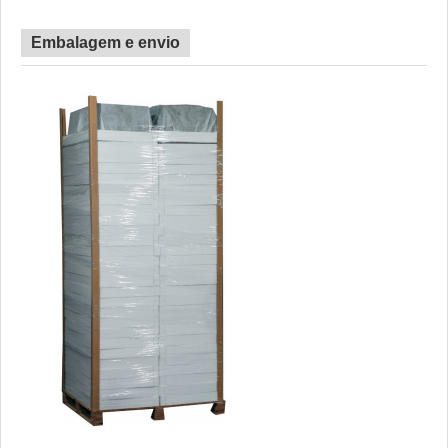
Embalagem e envio