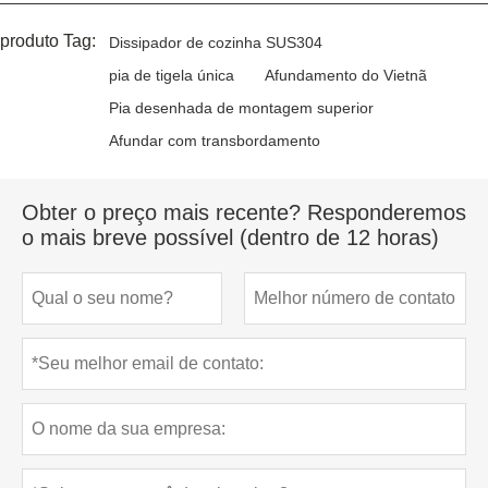
produto Tag:
Dissipador de cozinha SUS304
pia de tigela única
Afundamento do Vietnã
Pia desenhada de montagem superior
Afundar com transbordamento
Obter o preço mais recente? Responderemos
o mais breve possível (dentro de 12 horas)