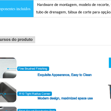
Hardware de montagem, modelo de recorte, filt
onentes incluídos
tubo de drenagem, tábua de corte para opção
ursos do produto